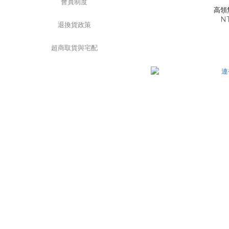
會員制度
高領
NT
退換貨政策
超商取貨與宅配